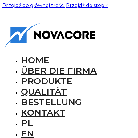
Przejdź do głównej treści
Przejdź do stopki
HOME
ÜBER DIE FIRMA
PRODUKTE
QUALITÄT
BESTELLUNG
KONTAKT
PL
EN